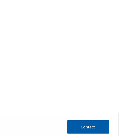
Contact!