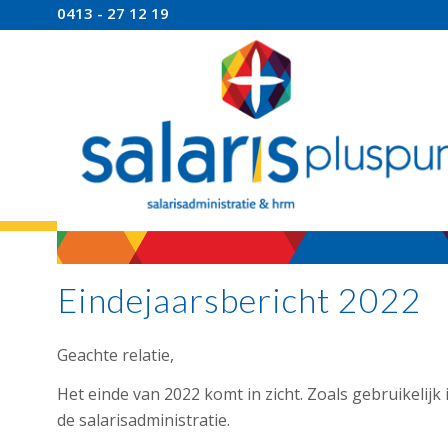
0413 - 27 12 19
Eindejaarsbericht 2022
Geachte relatie,
Het einde van 2022 komt in zicht. Zoals gebruikelijk
de salarisadministratie.