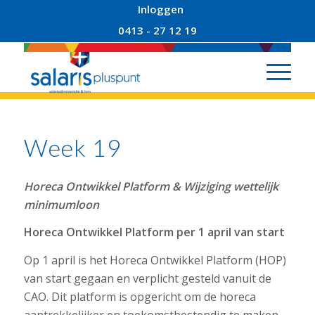
Inloggen
0413 - 27 12 19
Week 19
Horeca Ontwikkel Platform & Wijziging wettelijk
minimumloon
Horeca Ontwikkel Platform per 1 april van start
Op 1 april is het Horeca Ontwikkel Platform (HOP)
van start gegaan en verplicht gesteld vanuit de
CAO. Dit platform is opgericht om de horeca
aantrekkelijker en toekomstbestendig te maken,