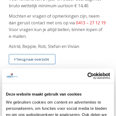
bruto wettelijk minimum uurloon € 14,40.
Mochten er vragen of opmerkingen zijn, neem
dan gerust contact met ons op via
0413 – 27 12 19
Voor vragen kun je altijd bellen, binnen lopen of
e-mailen.
Astrid, Beppie, Rob, Stefan en Vivian
Terug naar overzicht
Deze website maakt gebruik van cookies
LAATSTE NIEUWS
We gebruiken cookies om content en advertenties te
personaliseren, om functies voor social media te bieden
Nieuwsbrief week 31 Werkkostenregeling bij
en om ons websiteverkeer te analyseren. Ook delen we