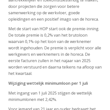
door projecten die zorgen voor betere
samenwerking op de werkvloer, goede
opleidingen en een positief imago van de horeca.
Met de start van HOP start ook de premie-inning.
De totale premie is 0,2% van het brutoloon
waarvan 0,1% op het loon van de werknemer
wordt ingehouden. De premie is verplicht voor alle
werkgevers en werknemers in de horeca. De
eerste facturen zullen in het najaar van 2025
worden verstuurd en daarna telkens na afloop van
het kwartaal.
Wijziging wettelijk minimumloon per 1 juli
Met ingang van 1 juli 2025 stijgen de wettelijk
minimumlonen met 2,42%.
Voor iemand van 21 jaar en ouder bedraagt het