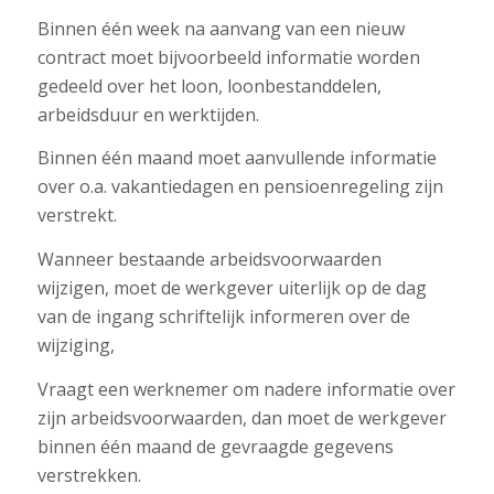
Binnen één week na aanvang van een nieuw
contract moet bijvoorbeeld informatie worden
gedeeld over het loon, loonbestanddelen,
arbeidsduur en werktijden.
Binnen één maand moet aanvullende informatie
over o.a. vakantiedagen en pensioenregeling zijn
verstrekt.
Wanneer bestaande arbeidsvoorwaarden
wijzigen, moet de werkgever uiterlijk op de dag
van de ingang schriftelijk informeren over de
wijziging,
Vraagt een werknemer om nadere informatie over
zijn arbeidsvoorwaarden, dan moet de werkgever
binnen één maand de gevraagde gegevens
verstrekken.