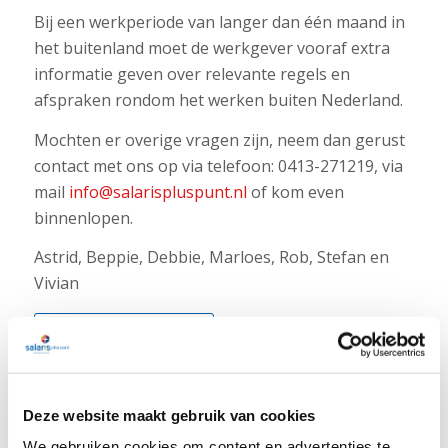
Bij een werkperiode van langer dan één maand in
het buitenland moet de werkgever vooraf extra
informatie geven over relevante regels en
afspraken rondom het werken buiten Nederland.
Mochten er overige vragen zijn, neem dan gerust
contact met ons op via telefoon: 0413-271219, via
mail
info@salarispluspunt.nl
of kom even
binnenlopen.
Astrid, Beppie, Debbie, Marloes, Rob, Stefan en
Vivian
Terug naar overzicht
Deze website maakt gebruik van cookies
We gebruiken cookies om content en advertenties te