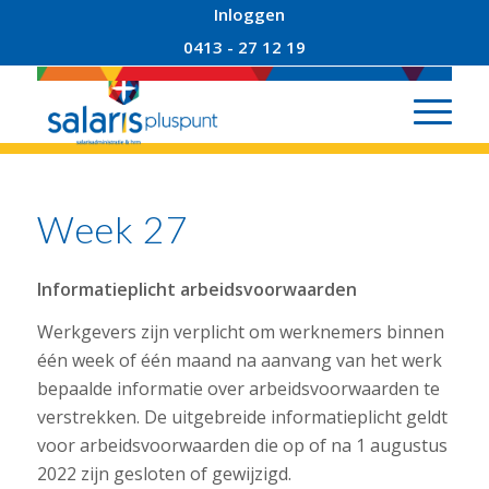
Inloggen
0413 - 27 12 19
Week 27
Informatieplicht arbeidsvoorwaarden
Werkgevers zijn verplicht om werknemers binnen
één week of één maand na aanvang van het werk
bepaalde informatie over arbeidsvoorwaarden te
verstrekken. De uitgebreide informatieplicht geldt
voor arbeidsvoorwaarden die op of na 1 augustus
2022 zijn gesloten of gewijzigd.