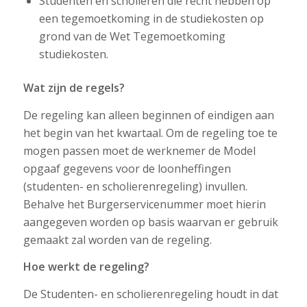
Studenten en scholieren die recht hebben op
een tegemoetkoming in de studiekosten op
grond van de Wet Tegemoetkoming
studiekosten.
Wat zijn de regels?
De regeling kan alleen beginnen of eindigen aan
het begin van het kwartaal. Om de regeling toe te
mogen passen moet de werknemer de Model
opgaaf gegevens voor de loonheffingen
(studenten- en scholierenregeling) invullen.
Behalve het Burgerservicenummer moet hierin
aangegeven worden op basis waarvan er gebruik
gemaakt zal worden van de regeling.
Hoe werkt de regeling?
De Studenten- en scholierenregeling houdt in dat