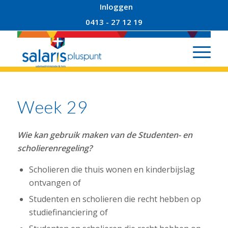
Inloggen
0413 - 27 12 19
Week 29
Wie kan gebruik maken van de Studenten- en
scholierenregeling?
Scholieren die thuis wonen en kinderbijslag
ontvangen of
Studenten en scholieren die recht hebben op
studiefinanciering of