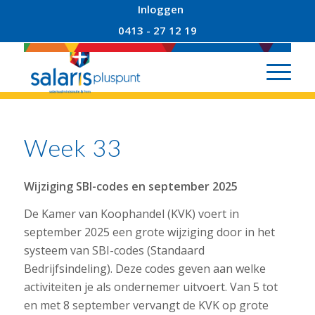
Inloggen
0413 - 27 12 19
Week 33
Wijziging SBI-codes en september 2025
De Kamer van Koophandel (KVK) voert in
september 2025 een grote wijziging door in het
systeem van SBI-codes (Standaard
Bedrijfsindeling). Deze codes geven aan welke
activiteiten je als ondernemer uitvoert. Van 5 tot
en met 8 september vervangt de KVK op grote