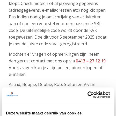
klopt. Check meteen of al je overige gegevens
(adresgegevens, e-mailadressen etc) nog kloppen.
Pas indien nodig je omschrijving van activiteiten
aan of doe een voorstel voor een passende SBI-
code. De uiteindelijke code wordt door de KVK
toegewezen. Doe dit voor 5 september 2025 zodat
je met de juiste code staat geregistreerd.
Mochten er vragen of opmerkingen zijn, neem
dan gerust contact met ons op via
0413 – 27 12 19
Voor vragen kun je altijd bellen, binnen lopen of
e-mailen.
Astrid, Beppie, Debbie, Rob, Stefan en Vivian
Terug naar overzicht
Deze website maakt gebruik van cookies