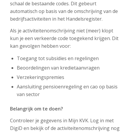
schaal de bestaande codes. Dit gebeurt
automatisch op basis van de omschrijving van de
bedrijfsactiviteiten in het Handelsregister.
Als je activiteitenomschrijving niet (meer) klopt
kun je een verkeerde code toegekend krijgen. Dit
kan gevolgen hebben voor:
Toegang tot subsidies en regelingen
Beoordelingen van kredietaanvragen
Verzekeringspremies
Aansluiting pensioenregeling en cao op basis
van sector
Belangrijk om te doen?
Controleer je gegevens in Mijn KVK. Log in met
DigiD en bekijk of de activiteitenomschrijving nog