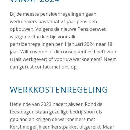
Bij de meeste pensioenregelingen gaan
werknemers pas vanaf 21 jaar pensioen
opbouwen. Volgens de nieuwe Pensioenwet
wijzigt de startleeftijd voor alle
pensioenregelingen per 1 januari 2024 naar 18
jaar. Wilt u weten of dit consequenties heeft voor
u (als werkgever) of voor uw werknemers? Neem
dan gerust contact met ons op!
WERKKOSTENREGELING
Het einde van 2023 nadert alweer. Rond de
feestdagen staan gezellige bedrijfsborrels
gepland en krijgen de werknemers met
Kerst mogelijk een kerstpakket uitgereikt. Maar