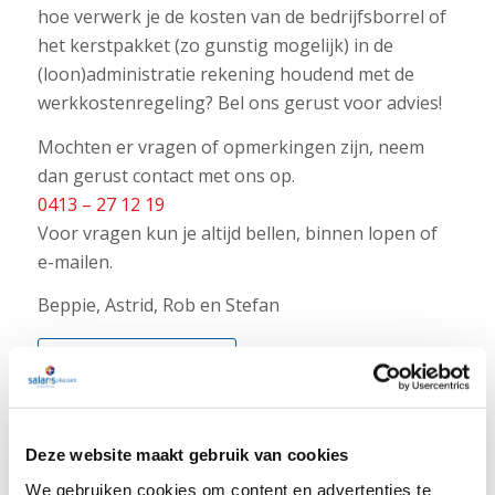
hoe verwerk je de kosten van de bedrijfsborrel of
het kerstpakket (zo gunstig mogelijk) in de
(loon)administratie rekening houdend met de
werkkostenregeling? Bel ons gerust voor advies!
Mochten er vragen of opmerkingen zijn, neem
dan gerust contact met ons op.
0413 – 27 12 19
Voor vragen kun je altijd bellen, binnen lopen of
e-mailen.
Beppie, Astrid, Rob en Stefan
Terug naar overzicht
Deze website maakt gebruik van cookies
We gebruiken cookies om content en advertenties te