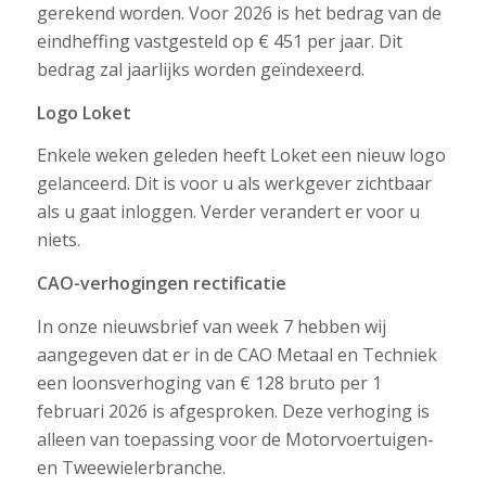
gerekend worden. Voor 2026 is het bedrag van de
eindheffing vastgesteld op € 451 per jaar. Dit
bedrag zal jaarlijks worden geïndexeerd.
Logo Loket
Enkele weken geleden heeft Loket een nieuw logo
gelanceerd. Dit is voor u als werkgever zichtbaar
als u gaat inloggen. Verder verandert er voor u
niets.
CAO-verhogingen rectificatie
In onze nieuwsbrief van week 7 hebben wij
aangegeven dat er in de CAO Metaal en Techniek
een loonsverhoging van € 128 bruto per 1
februari 2026 is afgesproken. Deze verhoging is
alleen van toepassing voor de Motorvoertuigen-
en Tweewielerbranche.