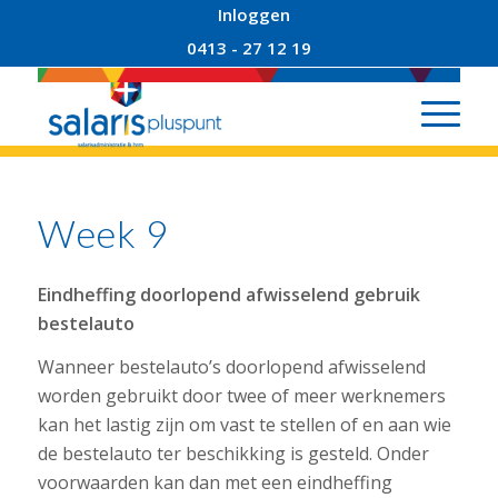
Inloggen
0413 - 27 12 19
Week 9
Eindheffing doorlopend afwisselend gebruik
bestelauto
Wanneer bestelauto’s doorlopend afwisselend
worden gebruikt door twee of meer werknemers
kan het lastig zijn om vast te stellen of en aan wie
de bestelauto ter beschikking is gesteld. Onder
voorwaarden kan dan met een eindheffing