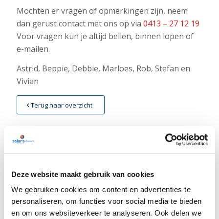
Mochten er vragen of opmerkingen zijn, neem
dan gerust contact met ons op via
0413 – 27 12 19
Voor vragen kun je altijd bellen, binnen lopen of
e-mailen.
Astrid, Beppie, Debbie, Marloes, Rob, Stefan en
Vivian
Terug naar overzicht
Deze website maakt gebruik van cookies
LAATSTE NIEUWS
We gebruiken cookies om content en advertenties te
personaliseren, om functies voor social media te bieden
Nieuwsbrief week 31 Werkkostenregeling bij
herstructurering
en om ons websiteverkeer te analyseren. Ook delen we