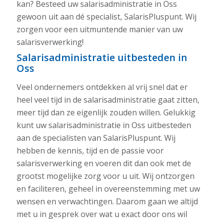
kan? Besteed uw salarisadministratie in Oss
gewoon uit aan dé specialist, SalarisPluspunt. Wij
zorgen voor een uitmuntende manier van uw
salarisverwerking!
Salarisadministratie uitbesteden in
Oss
Veel ondernemers ontdekken al vrij snel dat er
heel veel tijd in de salarisadministratie gaat zitten,
meer tijd dan ze eigenlijk zouden willen. Gelukkig
kunt uw salarisadministratie in Oss uitbesteden
aan de specialisten van SalarisPluspunt. Wij
hebben de kennis, tijd en de passie voor
salarisverwerking en voeren dit dan ook met de
grootst mogelijke zorg voor u uit. Wij ontzorgen
en faciliteren, geheel in overeenstemming met uw
wensen en verwachtingen. Daarom gaan we altijd
met u in gesprek over wat u exact door ons wil