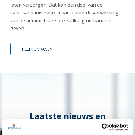
laten verzorgen. Dat kan een deel van de
salarisadministratie, maar u kunt de verwerking
van de administratie ook volledig uit handen
geven.
HEEFT U VRAGEN
Laatste nieuws en
informatie