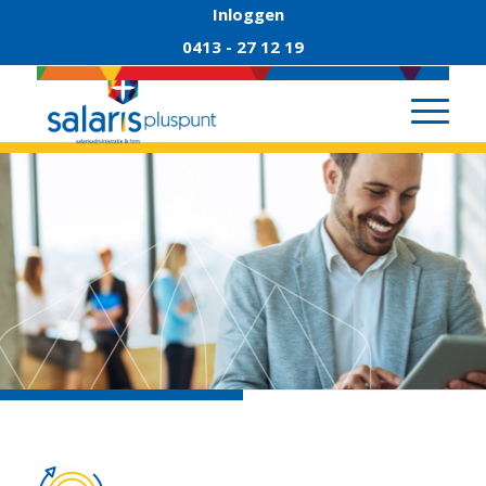
Inloggen
0413 - 27 12 19