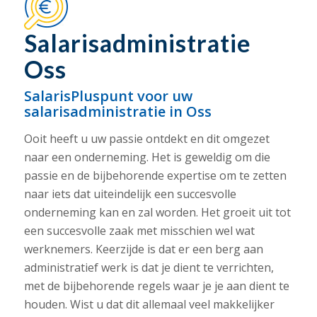
Salarisadministratie
Oss
SalarisPluspunt voor uw
salarisadministratie in Oss
Ooit heeft u uw passie ontdekt en dit omgezet
naar een onderneming. Het is geweldig om die
passie en de bijbehorende expertise om te zetten
naar iets dat uiteindelijk een succesvolle
onderneming kan en zal worden. Het groeit uit tot
een succesvolle zaak met misschien wel wat
werknemers. Keerzijde is dat er een berg aan
administratief werk is dat je dient te verrichten,
met de bijbehorende regels waar je je aan dient te
houden. Wist u dat dit allemaal veel makkelijker