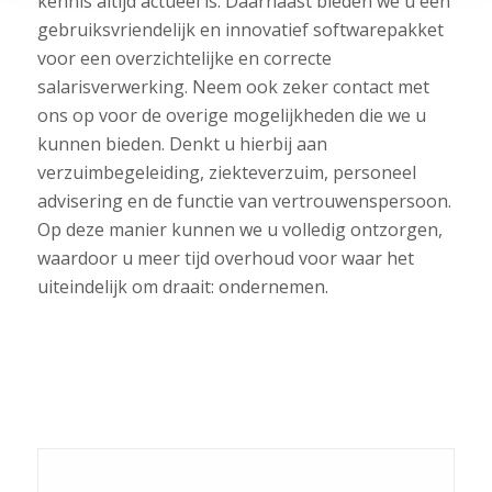
kennis altijd actueel is. Daarnaast bieden we u een
gebruiksvriendelijk en innovatief softwarepakket
voor een overzichtelijke en correcte
salarisverwerking. Neem ook zeker contact met
ons op voor de overige mogelijkheden die we u
kunnen bieden. Denkt u hierbij aan
verzuimbegeleiding, ziekteverzuim, personeel
advisering en de functie van vertrouwenspersoon.
Op deze manier kunnen we u volledig ontzorgen,
waardoor u meer tijd overhoud voor waar het
uiteindelijk om draait: ondernemen.