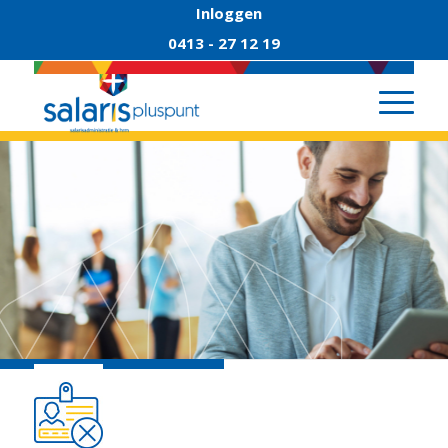
Inloggen
0413 - 27 12 19