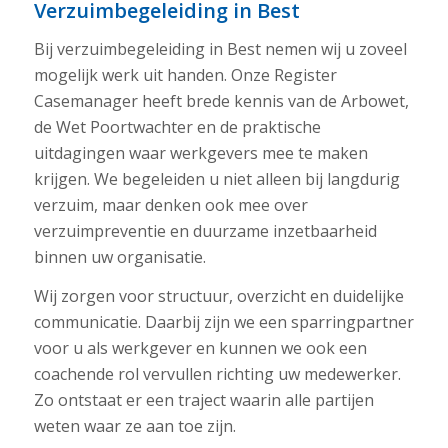
Verzuimbegeleiding in Best
Bij verzuimbegeleiding in Best nemen wij u zoveel
mogelijk werk uit handen. Onze Register
Casemanager heeft brede kennis van de Arbowet,
de Wet Poortwachter en de praktische
uitdagingen waar werkgevers mee te maken
krijgen. We begeleiden u niet alleen bij langdurig
verzuim, maar denken ook mee over
verzuimpreventie en duurzame inzetbaarheid
binnen uw organisatie.
Wij zorgen voor structuur, overzicht en duidelijke
communicatie. Daarbij zijn we een sparringpartner
voor u als werkgever en kunnen we ook een
coachende rol vervullen richting uw medewerker.
Zo ontstaat er een traject waarin alle partijen
weten waar ze aan toe zijn.