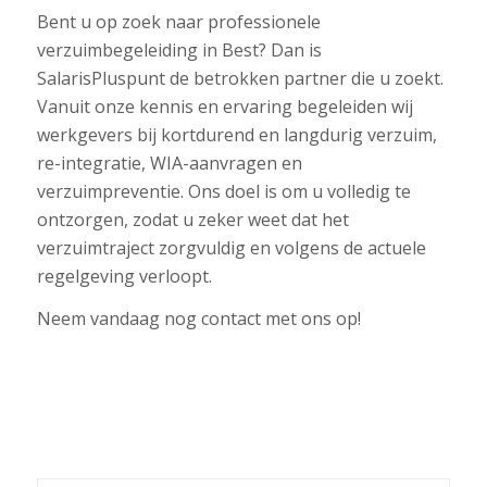
Bent u op zoek naar professionele
verzuimbegeleiding in Best? Dan is
SalarisPluspunt de betrokken partner die u zoekt.
Vanuit onze kennis en ervaring begeleiden wij
werkgevers bij kortdurend en langdurig verzuim,
re-integratie, WIA-aanvragen en
verzuimpreventie. Ons doel is om u volledig te
ontzorgen, zodat u zeker weet dat het
verzuimtraject zorgvuldig en volgens de actuele
regelgeving verloopt.
Neem vandaag nog contact met ons op!