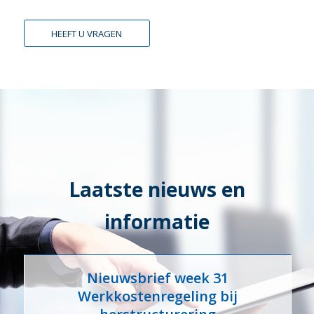
HEEFT U VRAGEN
Laatste nieuws en
informatie
Nieuwsbrief week 31
Werkkostenregeling bij