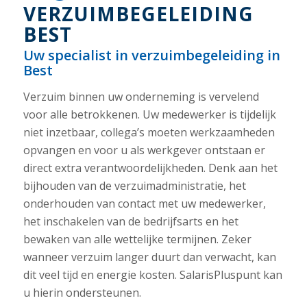
VERZUIMBEGELEIDING
BEST
Uw specialist in verzuimbegeleiding in
Best
Verzuim binnen uw onderneming is vervelend
voor alle betrokkenen. Uw medewerker is tijdelijk
niet inzetbaar, collega’s moeten werkzaamheden
opvangen en voor u als werkgever ontstaan er
direct extra verantwoordelijkheden. Denk aan het
bijhouden van de verzuimadministratie, het
onderhouden van contact met uw medewerker,
het inschakelen van de bedrijfsarts en het
bewaken van alle wettelijke termijnen. Zeker
wanneer verzuim langer duurt dan verwacht, kan
dit veel tijd en energie kosten. SalarisPluspunt kan
u hierin ondersteunen.