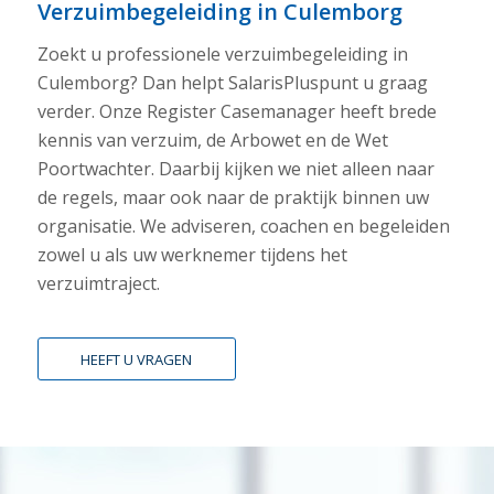
Verzuimbegeleiding in Culemborg
Zoekt u professionele verzuimbegeleiding in
Culemborg? Dan helpt SalarisPluspunt u graag
verder. Onze Register Casemanager heeft brede
kennis van verzuim, de Arbowet en de Wet
Poortwachter. Daarbij kijken we niet alleen naar
de regels, maar ook naar de praktijk binnen uw
organisatie. We adviseren, coachen en begeleiden
zowel u als uw werknemer tijdens het
verzuimtraject.
HEEFT U VRAGEN