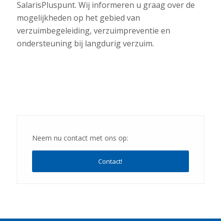
SalarisPluspunt. Wij informeren u graag over de
mogelijkheden op het gebied van
verzuimbegeleiding, verzuimpreventie en
ondersteuning bij langdurig verzuim.
Neem nu contact met ons op:
Contact!