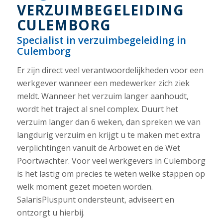
VERZUIMBEGELEIDING
CULEMBORG
Specialist in verzuimbegeleiding in
Culemborg
Er zijn direct veel verantwoordelijkheden voor een
werkgever wanneer een medewerker zich ziek
meldt. Wanneer het verzuim langer aanhoudt,
wordt het traject al snel complex. Duurt het
verzuim langer dan 6 weken, dan spreken we van
langdurig verzuim en krijgt u te maken met extra
verplichtingen vanuit de Arbowet en de Wet
Poortwachter. Voor veel werkgevers in Culemborg
is het lastig om precies te weten welke stappen op
welk moment gezet moeten worden.
SalarisPluspunt ondersteunt, adviseert en
ontzorgt u hierbij.