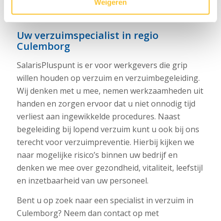
Weigeren
medewerker.
Uw verzuimspecialist in regio
Culemborg
SalarisPluspunt is er voor werkgevers die grip
willen houden op verzuim en verzuimbegeleiding.
Wij denken met u mee, nemen werkzaamheden uit
handen en zorgen ervoor dat u niet onnodig tijd
verliest aan ingewikkelde procedures. Naast
begeleiding bij lopend verzuim kunt u ook bij ons
terecht voor verzuimpreventie. Hierbij kijken we
naar mogelijke risico’s binnen uw bedrijf en
denken we mee over gezondheid, vitaliteit, leefstijl
en inzetbaarheid van uw personeel.
Bent u op zoek naar een specialist in verzuim in
Culemborg? Neem dan contact op met