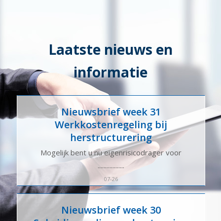
Laatste nieuws en
informatie
Nieuwsbrief week 31
Werkkostenregeling bij
herstructurering
Mogelijk bent u nu eigenrisicodrager voor
..................
07-26
Nieuwsbrief week 30