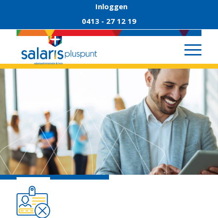
Inloggen
0413 - 27 12 19