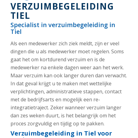
VERZUIMBEGELEIDING
TIEL
Specialist in verzuimbegeleiding in
Tiel
Als een medewerker zich ziek meldt, zijn er veel
dingen die u als medewerker moet regelen. Soms
gaat het om kortdurend verzuim en is de
medewerker na enkele dagen weer aan het werk.
Maar verzuim kan ook langer duren dan verwacht.
In dat geval krijgt u te maken met wettelijke
verplichtingen, administratieve stappen, contact
met de bedrijfsarts en mogelijk een re-
integratietraject. Zeker wanneer verzuim langer
dan zes weken duurt, is het belangrijk om het
proces zorgvuldig en tijdig op te pakken.
Verzuimbegeleiding in Tiel voor