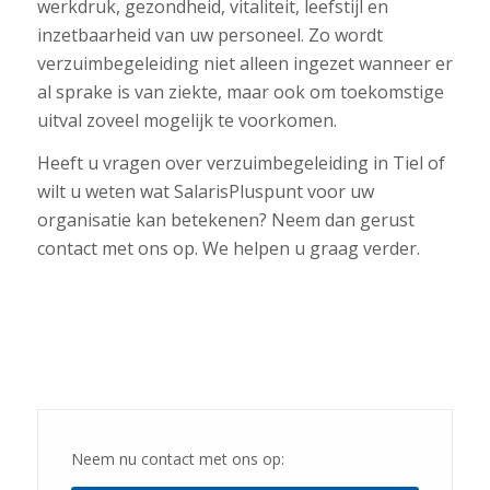
werkdruk, gezondheid, vitaliteit, leefstijl en
inzetbaarheid van uw personeel. Zo wordt
verzuimbegeleiding niet alleen ingezet wanneer er
al sprake is van ziekte, maar ook om toekomstige
uitval zoveel mogelijk te voorkomen.
Heeft u vragen over verzuimbegeleiding in Tiel of
wilt u weten wat SalarisPluspunt voor uw
organisatie kan betekenen? Neem dan gerust
contact met ons op. We helpen u graag verder.
Neem nu contact met ons op: