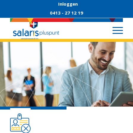
Inloggen
0413 - 27 12 19