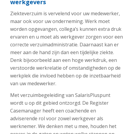
werkgevers
Ziekteverzuim is vervelend voor uw medewerker,
maar ook voor uw onderneming. Werk moet
worden opgevangen, collega’s kunnen extra druk
ervaren en u moet als werkgever zorgen voor een
correcte verzuimadministratie. Daarnaast kan er
meer aan de hand zijn dan een tijdelijke ziekte.
Denk bijvoorbeeld aan een hoge werkdruk, een
verstoorde werkrelatie of omstandigheden op de
werkplek die invloed hebben op de inzetbaarheid
van uw medewerker.
Met verzuimbegeleiding van SalarisPluspunt
wordt u op dit gebied ontzorgd. De Register
Casemanager heeft een coachende en
adviserende rol voor zowel werkgever als
werknemer. We denken met u mee, houden het