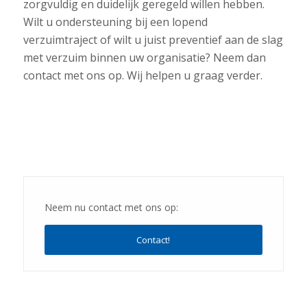
zorgvuldig en duidelijk geregeld willen hebben.
Wilt u ondersteuning bij een lopend
verzuimtraject of wilt u juist preventief aan de slag
met verzuim binnen uw organisatie? Neem dan
contact met ons op. Wij helpen u graag verder.
Neem nu contact met ons op:
Contact!