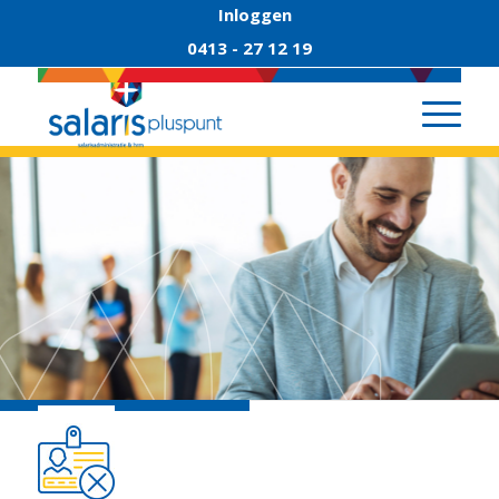
Inloggen
0413 - 27 12 19