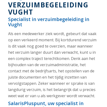
VERZUIMBEGELEIDING
VUGHT
Specialist in verzuimbegeleiding in
Vught
Als een medewerker ziek wordt, gebeurt dat vaak
op een verkeerd moment. Bij kortdurend verzuim
is dit vaak nog goed te overzien, maar wanneer
het verzuim langer duurt dan verwacht, kunt u in
een complex traject terechtkomen. Denk aan het
bijhouden van de verzuimadministratie, het
contact met de bedrijfsarts, het opstellen van de
juiste documenten en het tijdig inzetten van
vervolgstappen. Zeker wanneer er sprake is van
langdurig verzuim, is het belangrijk dat u precies
weet wat er van u als werkgever wordt verwacht.
SalarisPluspunt, uw specialist in