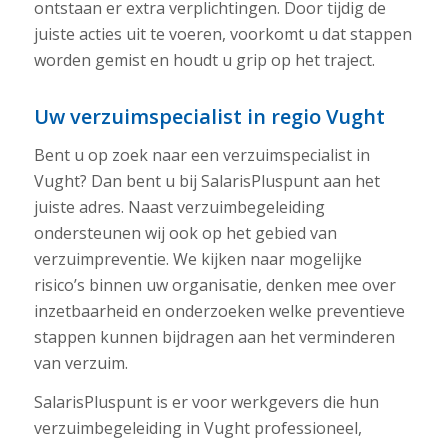
ontstaan er extra verplichtingen. Door tijdig de
juiste acties uit te voeren, voorkomt u dat stappen
worden gemist en houdt u grip op het traject.
Uw verzuimspecialist in regio Vught
Bent u op zoek naar een verzuimspecialist in
Vught? Dan bent u bij SalarisPluspunt aan het
juiste adres. Naast verzuimbegeleiding
ondersteunen wij ook op het gebied van
verzuimpreventie. We kijken naar mogelijke
risico’s binnen uw organisatie, denken mee over
inzetbaarheid en onderzoeken welke preventieve
stappen kunnen bijdragen aan het verminderen
van verzuim.
SalarisPluspunt is er voor werkgevers die hun
verzuimbegeleiding in Vught professioneel,