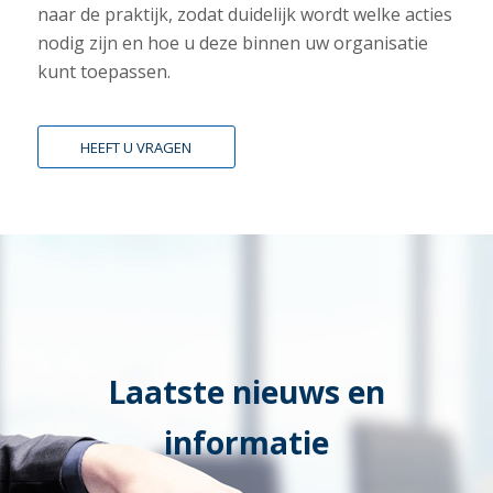
naar de praktijk, zodat duidelijk wordt welke acties
nodig zijn en hoe u deze binnen uw organisatie
kunt toepassen.
HEEFT U VRAGEN
Laatste nieuws en
informatie