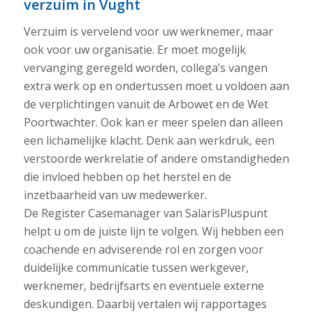
verzuim in Vught
Verzuim is vervelend voor uw werknemer, maar
ook voor uw organisatie. Er moet mogelijk
vervanging geregeld worden, collega’s vangen
extra werk op en ondertussen moet u voldoen aan
de verplichtingen vanuit de Arbowet en de Wet
Poortwachter. Ook kan er meer spelen dan alleen
een lichamelijke klacht. Denk aan werkdruk, een
verstoorde werkrelatie of andere omstandigheden
die invloed hebben op het herstel en de
inzetbaarheid van uw medewerker.
De Register Casemanager van SalarisPluspunt
helpt u om de juiste lijn te volgen. Wij hebben een
coachende en adviserende rol en zorgen voor
duidelijke communicatie tussen werkgever,
werknemer, bedrijfsarts en eventuele externe
deskundigen. Daarbij vertalen wij rapportages