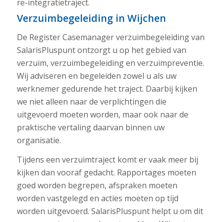
re-integratietraject.
Verzuimbegeleiding in Wijchen
De Register Casemanager verzuimbegeleiding van
SalarisPluspunt ontzorgt u op het gebied van
verzuim, verzuimbegeleiding en verzuimpreventie.
Wij adviseren en begeleiden zowel u als uw
werknemer gedurende het traject. Daarbij kijken
we niet alleen naar de verplichtingen die
uitgevoerd moeten worden, maar ook naar de
praktische vertaling daarvan binnen uw
organisatie.
Tijdens een verzuimtraject komt er vaak meer bij
kijken dan vooraf gedacht. Rapportages moeten
goed worden begrepen, afspraken moeten
worden vastgelegd en acties moeten op tijd
worden uitgevoerd. SalarisPluspunt helpt u om dit