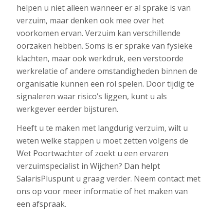
helpen u niet alleen wanneer er al sprake is van
verzuim, maar denken ook mee over het
voorkomen ervan. Verzuim kan verschillende
oorzaken hebben. Soms is er sprake van fysieke
klachten, maar ook werkdruk, een verstoorde
werkrelatie of andere omstandigheden binnen de
organisatie kunnen een rol spelen. Door tijdig te
signaleren waar risico’s liggen, kunt u als
werkgever eerder bijsturen.
Heeft u te maken met langdurig verzuim, wilt u
weten welke stappen u moet zetten volgens de
Wet Poortwachter of zoekt u een ervaren
verzuimspecialist in Wijchen? Dan helpt
SalarisPluspunt u graag verder. Neem contact met
ons op voor meer informatie of het maken van
een afspraak.