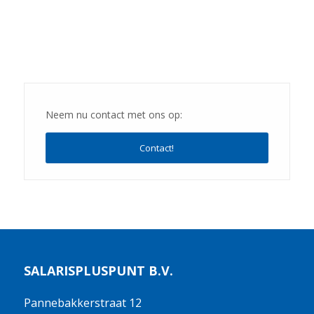
Neem nu contact met ons op:
Contact!
SALARISPLUSPUNT B.V.
Pannebakkerstraat 12