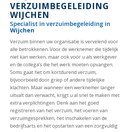
VERZUIMBEGELEIDING
WIJCHEN
Specialist in verzuimbegeleiding in
Wijchen
Verzuim binnen uw organisatie is vervelend voor
alle betrokkenen. Voor de werknemer die tijdelijk
niet kan werken, maar ook voor u als werkgever
en de collega’s die het werk moeten opvangen.
Soms gaat het om kortdurend verzuim,
bijvoorbeeld door griep of andere tijdelijke
klachten. Maar wanneer een werknemer langer
uitvalt dan verwacht, krijgt u al snel te maken met
extra verplichtingen. Denk aan het goed
registreren van het verzuim, het voeren van
verzuimgesprekken, het inschakelen van de
bedrijfsarts en het opstarten van een zorgvuldig