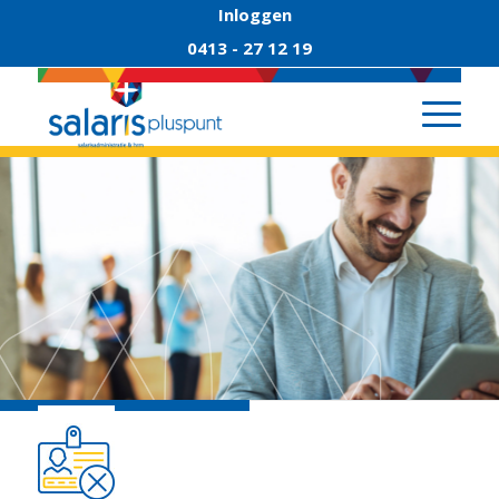
Inloggen
0413 - 27 12 19