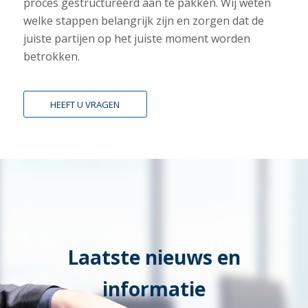
proces gestructureerd aan te pakken. Wij weten
welke stappen belangrijk zijn en zorgen dat de
juiste partijen op het juiste moment worden
betrokken.
HEEFT U VRAGEN
Laatste nieuws en
informatie