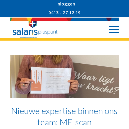
Inloggen
0413 - 27 12 19
Nieuwe expertise binnen ons
team: ME-scan