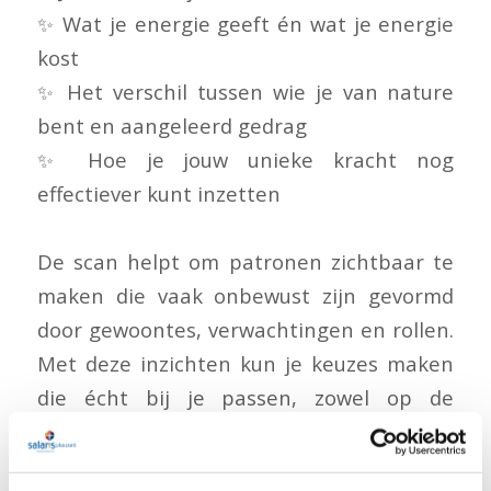
✨ Wat je energie geeft én wat je energie
kost
✨ Het verschil tussen wie je van nature
bent en aangeleerd gedrag
✨ Hoe je jouw unieke kracht nog
effectiever kunt inzetten
De scan helpt om patronen zichtbaar te
maken die vaak onbewust zijn gevormd
door gewoontes, verwachtingen en rollen.
Met deze inzichten kun je keuzes maken
die écht bij je passen, zowel op de
werkvloer als privé.