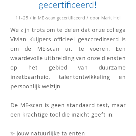
gecertificeerd!
/
/
11-25
in
ME-scan gecertificeerd
door
Marit Hol
We zijn trots om te delen dat onze collega
Vivian Kuijpers officieel geaccrediteerd is
om de ME-scan uit te voeren. Een
waardevolle uitbreiding van onze diensten
op het gebied van duurzame
inzetbaarheid, talentontwikkeling en
persoonlijk welzijn.
De ME-scan is geen standaard test, maar
een krachtige tool die inzicht geeft in:
✨ Jouw natuurlijke talenten