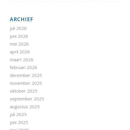
ARCHIEF
juli 2026
juni 2026
mei 2026
april 2026
maart 2026
februari 2026
december 2025
november 2025
oktober 2025
september 2025
augustus 2025
juli 2025
juni 2025