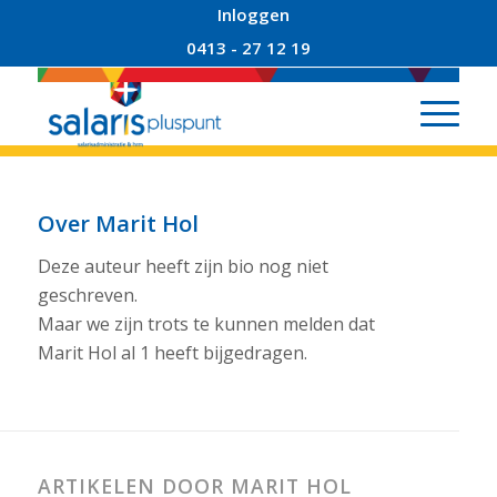
Inloggen
0413 - 27 12 19
Over
Marit Hol
Deze auteur heeft zijn bio nog niet
geschreven.
Maar we zijn trots te kunnen melden dat
Marit Hol
al 1 heeft bijgedragen.
ARTIKELEN DOOR MARIT HOL