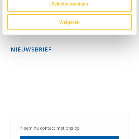
Selectie toestaan
juni 2022
mei 2022
Weigeren
april 2022
NIEUWSBRIEF
Neem nu contact met ons op: