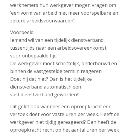
werknemers hun werkgever mogen vragen om
‘een vorm van arbeid met meer voorspelbare en
zekere arbeidsvoorwaarden’.
Voorbeeld:
Iemand wil van een tijdelijk dienstverband,
tussentijds naar een arbeidsovereenkomst
voor onbepaalde tijd.
De werkgever moet schriftelijk, onderbouwd en
binnen de vastgestelde termijn reageren.
Doet hij dat niet? Dan is het tijdelijke
dienstverband automatisch een
vast dienstverband geworden!!
Dit geldt ook wanneer een oproepkracht een
verzoek doet voor vaste uren per week. Heeft de
werkgever niet tijdig gereageerd? Dan heeft de
oproepkracht recht op het aantal uren per week