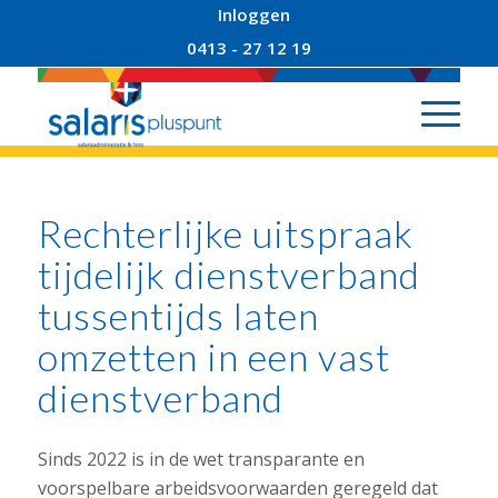
Inloggen
0413 - 27 12 19
Rechterlijke uitspraak
tijdelijk dienstverband
tussentijds laten
omzetten in een vast
dienstverband
Sinds 2022 is in de wet transparante en
voorspelbare arbeidsvoorwaarden geregeld dat