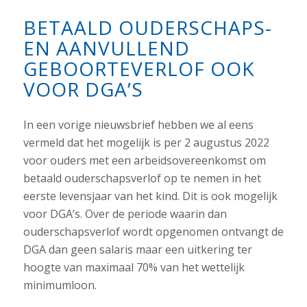
BETAALD OUDERSCHAPS-
EN AANVULLEND
GEBOORTEVERLOF OOK
VOOR DGA’S
In een vorige nieuwsbrief hebben we al eens
vermeld dat het mogelijk is per 2 augustus 2022
voor ouders met een arbeidsovereenkomst om
betaald ouderschapsverlof op te nemen in het
eerste levensjaar van het kind. Dit is ook mogelijk
voor DGA’s. Over de periode waarin dan
ouderschapsverlof wordt opgenomen ontvangt de
DGA dan geen salaris maar een uitkering ter
hoogte van maximaal 70% van het wettelijk
minimumloon.