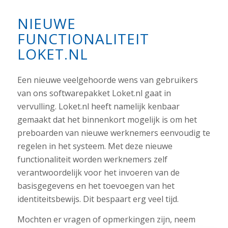
NIEUWE
FUNCTIONALITEIT
LOKET.NL
Een nieuwe veelgehoorde wens van gebruikers
van ons softwarepakket Loket.nl gaat in
vervulling. Loket.nl heeft namelijk kenbaar
gemaakt dat het binnenkort mogelijk is om het
preboarden van nieuwe werknemers eenvoudig te
regelen in het systeem. Met deze nieuwe
functionaliteit worden werknemers zelf
verantwoordelijk voor het invoeren van de
basisgegevens en het toevoegen van het
identiteitsbewijs. Dit bespaart erg veel tijd.
Mochten er vragen of opmerkingen zijn, neem