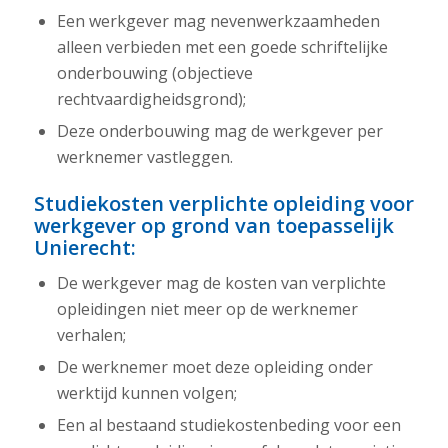
Een werkgever mag nevenwerkzaamheden
alleen verbieden met een goede schriftelijke
onderbouwing (objectieve
rechtvaardigheidsgrond);
Deze onderbouwing mag de werkgever per
werknemer vastleggen.
Studiekosten verplichte opleiding voor
werkgever op grond van toepasselijk
Unierecht:
De werkgever mag de kosten van verplichte
opleidingen niet meer op de werknemer
verhalen;
De werknemer moet deze opleiding onder
werktijd kunnen volgen;
Een al bestaand studiekostenbeding voor een