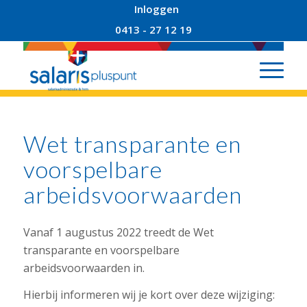
Inloggen
0413 - 27 12 19
Wet transparante en
voorspelbare
arbeidsvoorwaarden
Vanaf 1 augustus 2022 treedt de Wet
transparante en voorspelbare
arbeidsvoorwaarden in.
Hierbij informeren wij je kort over deze wijziging: