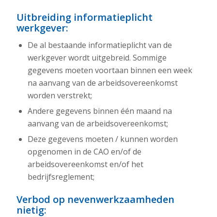
Uitbreiding informatieplicht
werkgever:
De al bestaande informatieplicht van de
werkgever wordt uitgebreid. Sommige
gegevens moeten voortaan binnen een week
na aanvang van de arbeidsovereenkomst
worden verstrekt;
Andere gegevens binnen één maand na
aanvang van de arbeidsovereenkomst;
Deze gegevens moeten / kunnen worden
opgenomen in de CAO en/of de
arbeidsovereenkomst en/of het
bedrijfsreglement;
Verbod op nevenwerkzaamheden
nietig: