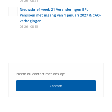
06-26 - 08:21
Nieuwsbrief week 21 Veranderingen BPL
Pensioen met ingang van 1 januari 2027 & CAO-
verhogingen
05-26 - 08:15
Neem nu contact met ons op:
Contact!