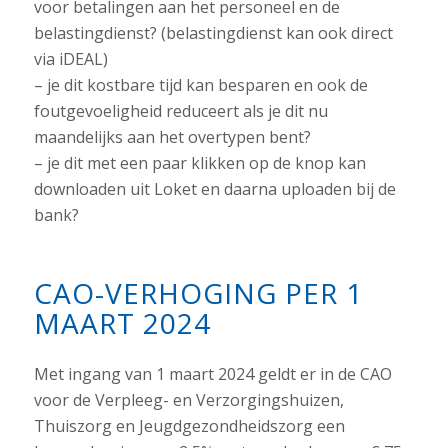
voor betalingen aan het personeel en de
belastingdienst? (belastingdienst kan ook direct
via iDEAL)
– je dit kostbare tijd kan besparen en ook de
foutgevoeligheid reduceert als je dit nu
maandelijks aan het overtypen bent?
– je dit met een paar klikken op de knop kan
downloaden uit Loket en daarna uploaden bij de
bank?
CAO-VERHOGING PER 1
MAART 2024
Met ingang van 1 maart 2024 geldt er in de CAO
voor de Verpleeg- en Verzorgingshuizen,
Thuiszorg en Jeugdgezondheidszorg een