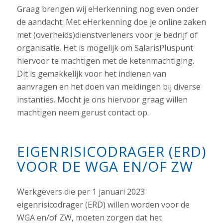
Graag brengen wij eHerkenning nog even onder
de aandacht. Met eHerkenning doe je online zaken
met (overheids)dienstverleners voor je bedrijf of
organisatie. Het is mogelijk om SalarisPluspunt
hiervoor te machtigen met de ketenmachtiging.
Dit is gemakkelijk voor het indienen van
aanvragen en het doen van meldingen bij diverse
instanties. Mocht je ons hiervoor graag willen
machtigen neem gerust contact op.
EIGENRISICODRAGER (ERD)
VOOR DE WGA EN/OF ZW
Werkgevers die per 1 januari 2023
eigenrisicodrager (ERD) willen worden voor de
WGA en/of ZW, moeten zorgen dat het