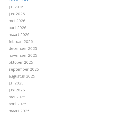
juli 2026
juni 2026
mei 2026
april 2026
maart 2026
februari 2026
december 2025
november 2025
oktober 2025
september 2025
augustus 2025
juli 2025
juni 2025
mei 2025
april 2025
maart 2025