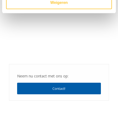
Weigeren
NIEUWSBRIEF
Neem nu contact met ons op:
Contact!