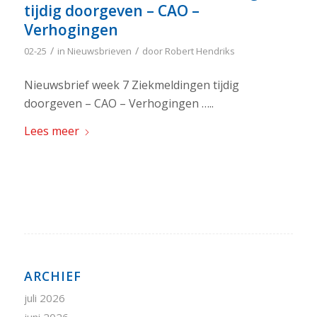
tijdig doorgeven – CAO –
Verhogingen
/
/
02-25
in
Nieuwsbrieven
door
Robert Hendriks
Nieuwsbrief week 7 Ziekmeldingen tijdig
doorgeven – CAO – Verhogingen …..
Lees meer
ARCHIEF
juli 2026