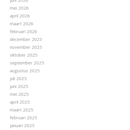
juni 2026
mei 2026
april 2026
maart 2026
februari 2026
december 2025
november 2025
oktober 2025
september 2025
augustus 2025
juli 2025
juni 2025
mei 2025
april 2025
maart 2025
februari 2025
januari 2025