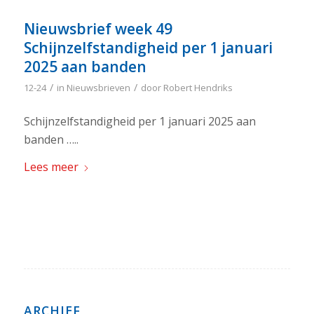
Nieuwsbrief week 49
Schijnzelfstandigheid per 1 januari
2025 aan banden
/
/
12-24
in
Nieuwsbrieven
door
Robert Hendriks
Schijnzelfstandigheid per 1 januari 2025 aan
banden …..
Lees meer
ARCHIEF