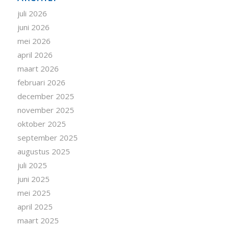
juli 2026
juni 2026
mei 2026
april 2026
maart 2026
februari 2026
december 2025
november 2025
oktober 2025
september 2025
augustus 2025
juli 2025
juni 2025
mei 2025
april 2025
maart 2025