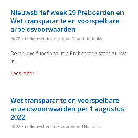
Nieuwsbrief week 29 Preboarden en
Wet transparante en voorspelbare
arbeidsvoorwaarden
/
/
08-22
in
Nieuwsbrieven
door
Robert Hendriks
De nieuwe functionaliteit Preboarden staat nu live
in..
Lees meer
Wet transparante en voorspelbare
arbeidsvoorwaarden per 1 augustus
2022
/
/
08-22
in
Nieuwsbericht
door
Robert Hendriks