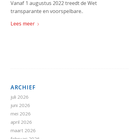
Vanaf 1 augustus 2022 treedt de Wet
transparante en voorspelbare..
Lees meer
ARCHIEF
juli 2026
juni 2026
mei 2026
april 2026
maart 2026
februari 2026