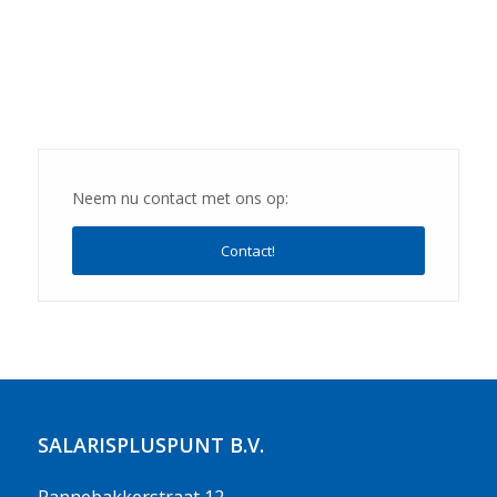
Neem nu contact met ons op:
Contact!
SALARISPLUSPUNT B.V.
Pannebakkerstraat 12