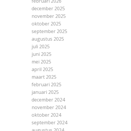
februari 2026
december 2025
november 2025
oktober 2025
september 2025
augustus 2025
juli 2025
juni 2025
mei 2025
april 2025
maart 2025
februari 2025
januari 2025
december 2024
november 2024
oktober 2024
september 2024
augustus 2024