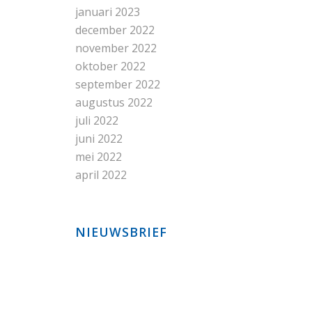
januari 2023
december 2022
november 2022
oktober 2022
september 2022
augustus 2022
juli 2022
juni 2022
mei 2022
april 2022
NIEUWSBRIEF