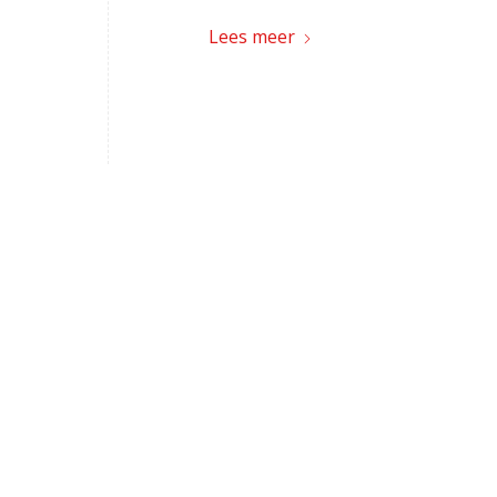
Lees meer