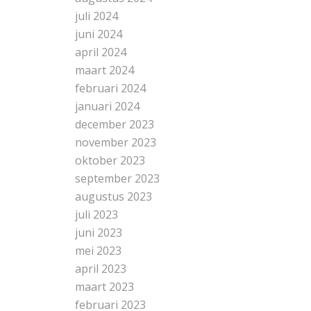
juli 2024
juni 2024
april 2024
maart 2024
februari 2024
januari 2024
december 2023
november 2023
oktober 2023
september 2023
augustus 2023
juli 2023
juni 2023
mei 2023
april 2023
maart 2023
februari 2023