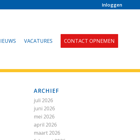
Inloggen
IEUWS
VACATURES
CONTACT OPNEMEN
ARCHIEF
juli 2026
juni 2026
mei 2026
april 2026
maart 2026