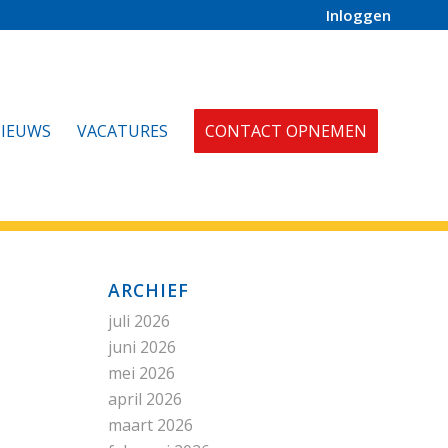
Inloggen
IEUWS
VACATURES
CONTACT OPNEMEN
ARCHIEF
juli 2026
juni 2026
mei 2026
april 2026
maart 2026