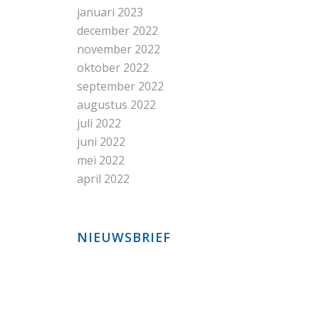
januari 2023
december 2022
november 2022
oktober 2022
september 2022
augustus 2022
juli 2022
juni 2022
mei 2022
april 2022
NIEUWSBRIEF