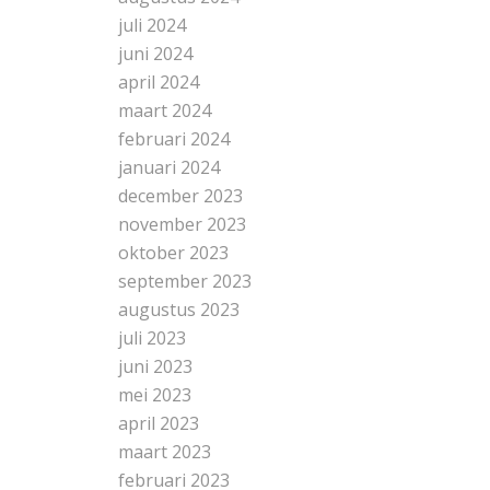
juli 2024
juni 2024
april 2024
maart 2024
februari 2024
januari 2024
december 2023
november 2023
oktober 2023
september 2023
augustus 2023
juli 2023
juni 2023
mei 2023
april 2023
maart 2023
februari 2023