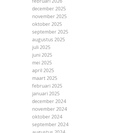
februari 2026
december 2025
november 2025
oktober 2025
september 2025
augustus 2025
juli 2025
juni 2025
mei 2025
april 2025
maart 2025
februari 2025
januari 2025
december 2024
november 2024
oktober 2024
september 2024
augustus 2024