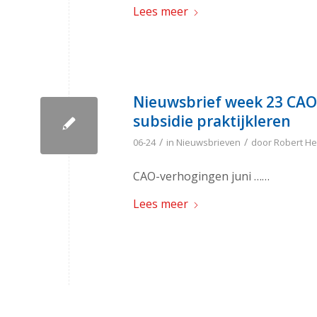
Lees meer
Nieuwsbrief week 23 CAO
subsidie praktijkleren
/
/
06-24
in
Nieuwsbrieven
door
Robert He
CAO-verhogingen juni ……
Lees meer