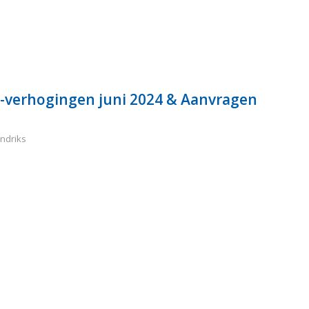
-verhogingen juni 2024 & Aanvragen
ndriks