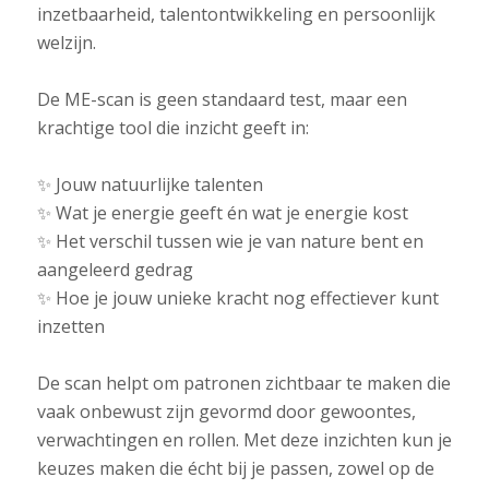
inzetbaarheid, talentontwikkeling en persoonlijk
welzijn.
De ME-scan is geen standaard test, maar een
krachtige tool die inzicht geeft in:
✨ Jouw natuurlijke talenten
✨ Wat je energie geeft én wat je energie kost
✨ Het verschil tussen wie je van nature bent en
aangeleerd gedrag
✨ Hoe je jouw unieke kracht nog effectiever kunt
inzetten
De scan helpt om patronen zichtbaar te maken die
vaak onbewust zijn gevormd door gewoontes,
verwachtingen en rollen. Met deze inzichten kun je
keuzes maken die écht bij je passen, zowel op de