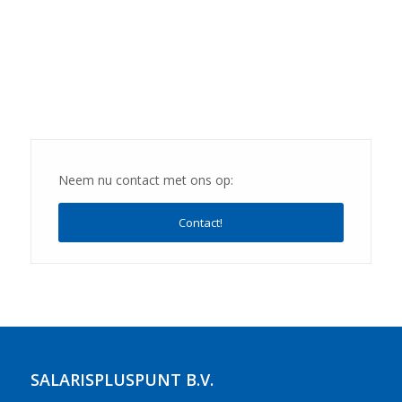
Neem nu contact met ons op:
Contact!
SALARISPLUSPUNT B.V.