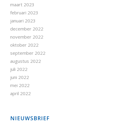
maart 2023
februari 2023
januari 2023
december 2022
november 2022
oktober 2022
september 2022
augustus 2022
juli 2022
juni 2022
mei 2022
april 2022
NIEUWSBRIEF