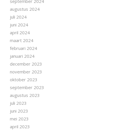
september 2024
augustus 2024
juli 2024
juni 2024
april 2024
maart 2024
februari 2024
januari 2024
december 2023
november 2023
oktober 2023
september 2023
augustus 2023
juli 2023
juni 2023
mei 2023
april 2023