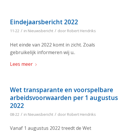
Eindejaarsbericht 2022
/
/
11-22
in
Nieuwsbericht
door
Robert Hendriks
Het einde van 2022 komt in zicht. Zoals
gebruikelijk informeren wij u..
Lees meer
Wet transparante en voorspelbare
arbeidsvoorwaarden per 1 augustus
2022
/
/
08-22
in
Nieuwsbericht
door
Robert Hendriks
Vanaf 1 augustus 2022 treedt de Wet